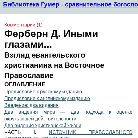
Библиотека Гумер
-
сравнительное богосл
Комментарии (1)
Ферберн Д. Иными
глазами...
Взгляд евангельского
христианина на Восточное
Православие
ОГЛАВЛЕНИЕ
Предисловие к русскому изданию
Предисловие к английскому изданию
Введение: два видения
Два видения мира — два подхода к оценке
окружающей действительности
Два видения христианской жизни
ЧАСТЬ I.
ИСТОЧНИК ПРАВОСЛАВНОГО