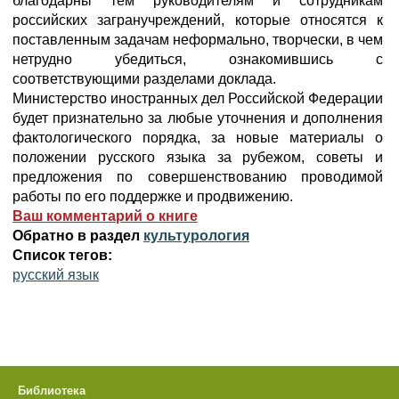
благодарны тем руководителям и сотрудникам
российских загранучреждений, которые относятся к
поставленным задачам неформально, творчески, в чем
нетрудно убедиться, ознакомившись с
соответствующими разделами доклада.
Министерство иностранных дел Российской Федерации
будет признательно за любые уточнения и дополнения
фактологического порядка, за новые материалы о
положении русского языка за рубежом, советы и
предложения по совершенствованию проводимой
работы по его поддержке и продвижению.
Ваш комментарий о книге
Обратно в раздел
культурология
Список тегов:
русский язык
Библиотека