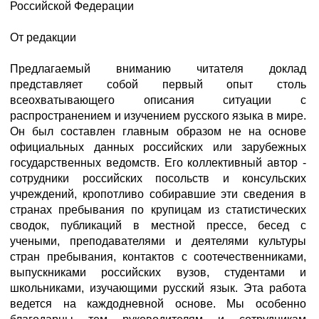
Российской Федерации
От редакции
Предлагаемый вниманию читателя доклад
представляет собой первый опыт столь
всеохватывающего описания ситуации с
распространением и изучением русского языка в мире.
Он был составлен главным образом не на основе
официальных данных российских или зарубежных
государственных ведомств. Его коллективный автор -
сотрудники российских посольств и консульских
учреждений, кропотливо собиравшие эти сведения в
странах пребывания по крупицам из статистических
сводок, публикаций в местной прессе, бесед с
учеными, преподавателями и деятелями культуры
стран пребывания, контактов с соотечественниками,
выпускниками российских вузов, студентами и
школьниками, изучающими русский язык. Эта работа
ведется на каждодневной основе. Мы особенно