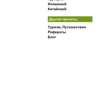
Испанский
Китайский
Другие проекты
Туризм, Путешествия
Рефераты
Блог