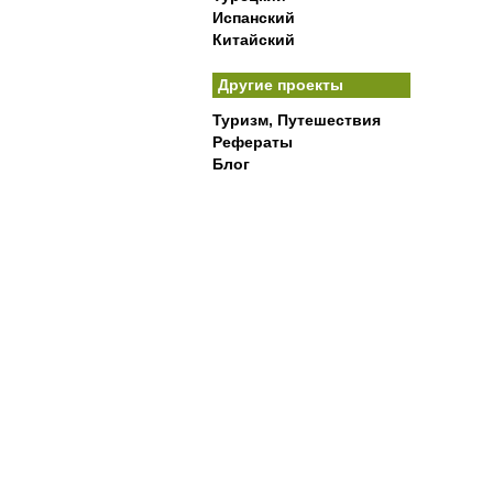
Испанский
Китайский
Другие проекты
Туризм, Путешествия
Рефераты
Блог