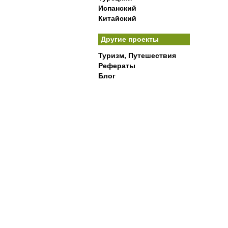
Испанский
Китайский
Другие проекты
Туризм, Путешествия
Рефераты
Блог