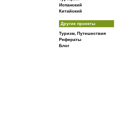
Испанский
Китайский
Другие проекты
Туризм, Путешествия
Рефераты
Блог