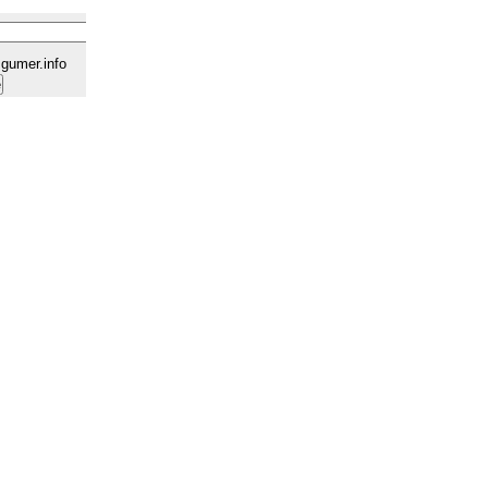
gumer.info