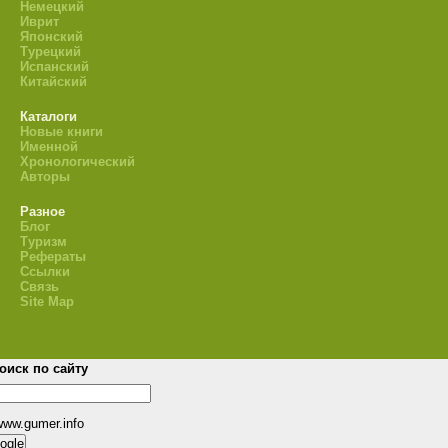
Немецкий
Иврит
Японский
Турецкий
Испанский
Китайский
Каталоги
Новые книги
Именной
Хронологический
Авторы
Разное
Блог
Туризм
Рефераты
Ссылки
Связь
Site Map
оиск по сайту
www.gumer.info