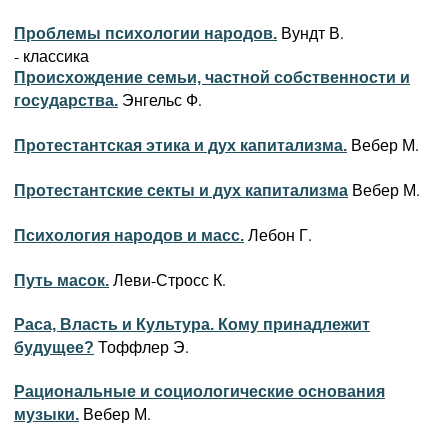
Вундт В.
Проблемы психологии народов.
- классика
Происхождение семьи, частной собственности и
Энгельс Ф.
государства.
Вебер М.
Протестантская этика и дух капитализма.
Вебер М.
Протестантские секты и дух капитализма
Лебон Г.
Психология народов и масс.
Леви-Стросс К.
Путь масок.
Раса, Власть и Культура. Кому принадлежит
Тоффлер Э.
будущее?
Рациональные и социологические основания
Вебер М.
музыки.