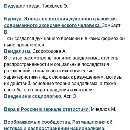
Тоффлер Э.
Будущее труда.
Буржуа: Этюды по истории духовного развития
Зомбарт
современного экономического человека.
В.
- как создался дух нашего времени и в каких формах он
ныне проявляется
Скороходова А.
Вандализм.
В статье рассмотрены понятие вандализма, степень
распространенности и социальные последствия
разрушений, социально-психологические
характеристики лиц, склонных к разрушениям, мотивы
их действий, основные теории вандализма, а также
способы его предотвращения и контроля.
Асп Э.
Введение в социологию.
Мчедлов М.
Вера в России в зеркале статистики.
Воображаемые сообщества. Размышления об
истоках и распространении национализма.