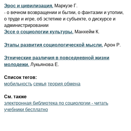
Маркузе Г.
Эрос и цивилизация.
- о вечном возвращении и бытии, о фантазии и утопии,
о труде и игре, об эстетике и субъекте, о дискурсе и
администрировании
Манхейм К.
Эссе о социологии культуры.
Арон Р.
Этапы развития социологической мысли.
Этнические различия в повседневной жизни
Лукьянова Е.
молодежи.
Список тегов:
мобильность
семья
теория обмена
См. также
электронная библиотека по социологии - читать
учебники бесплатно